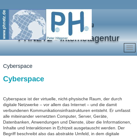
Marketing für Ihren Erfolg
PHNETZ - Internetagentur
Cyberspace
Cyberspace
Cyberspace ist der virtuelle, nicht‑physische Raum, der durch
digitale Netzwerke – vor allem das Internet – und die damit
verbundenen Kommunikationsinfrastrukturen entsteht. Er umfasst
alle miteinander vernetzten Computer, Server, Geräte,
Datenbanken, Anwendungen und Dienste, über die Informationen,
Inhalte und Interaktionen in Echtzeit ausgetauscht werden. Der
Begriff beschreibt also das abstrakte Umfeld, in dem digitale