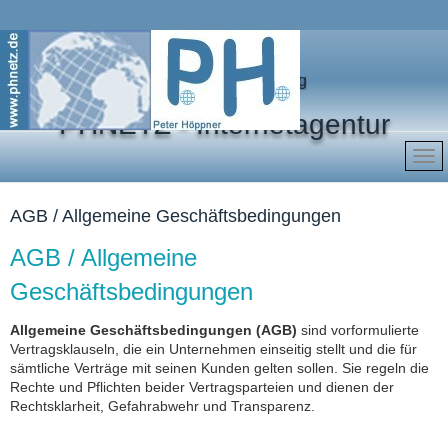
Marketing für Ihren Erfolg
PHNETZ - Internetagentur
AGB / Allgemeine Geschäftsbedingungen
AGB / Allgemeine
Geschäftsbedingungen
Allgemeine Geschäftsbedingungen (AGB)
sind vorformulierte
Vertragsklauseln, die ein Unternehmen einseitig stellt und die für
sämtliche Verträge mit seinen Kunden gelten sollen. Sie regeln die
Rechte und Pflichten beider Vertragsparteien und dienen der
Rechtsklarheit, Gefahrabwehr und Transparenz.