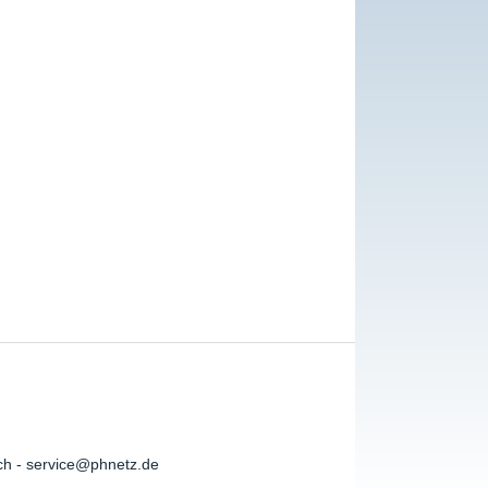
ch - service@phnetz.de